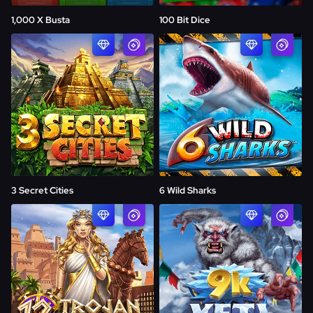
1,000 X Busta
100 Bit Dice
JOUER
JOUER
Démo
Démo
3 Secret Cities
6 Wild Sharks
JOUER
JOUER
Démo
Démo