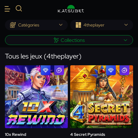
Catégories
4theplayer
Collections
Tous les jeux
(
4theplayer
)
JOUER
JOUER
Démo
Démo
10x Rewind
4 Secret Pyramids