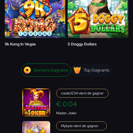
Démo
Démo
9k Kong In Vegas
5 Doggy Dollars
Derniers Gagnants
Top Gagnants
naoko1234
vient de gagner
€
0.04
Master Joker
Mykyta
vient de gagner