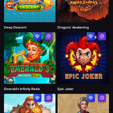
Deep Descent
Dragons' Awakening
JOUER
JOUER
Démo
Démo
Emerald's Infinity Reels
Epic Joker
JOUER
JOUER