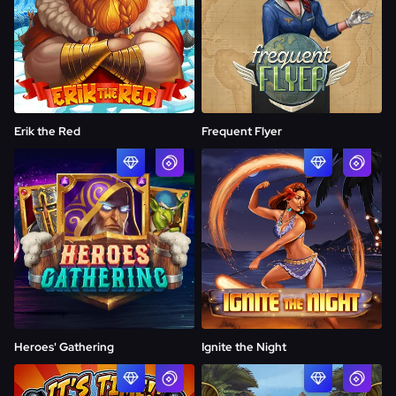
Démo
Démo
Erik the Red
Frequent Flyer
JOUER
JOUER
Démo
Démo
Heroes' Gathering
Ignite the Night