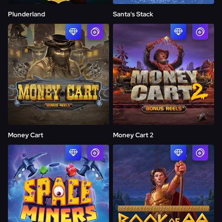
Plunderland
Santa's Stack
JOUER
JOUER
Démo
Démo
Money Cart
Money Cart 2
JOUER
JOUER
Démo
Démo