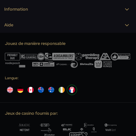
Roulette en ligne
Information
Promotions
Casino Bitcoin
Tournois
Aide
Paiements
Vidéo poker
VIP
Termes des bonus
Politique des cookies
Jouez de manière responsable
Jeux de table
Termes et Conditions
Politique de confidentialité
Casino en argent réel
À propos de nous
FAQ
Blackjack en ligne
Procédure d'inscription
Langue:
Assistance
Baccarat en ligne
Jeu responsable
Plaintes
Casino mobile
Crypto to Fiat Exchange
Megaways
Jeux de casino fournis par:
Affiliés
Casino en direct