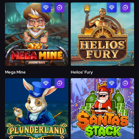
JOUER
JOUER
Démo
Démo
Mega Mine
Helios’ Fury
JOUER
JOUER
Démo
Démo