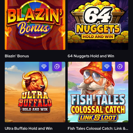
JOUER
JOUER
Démo
Démo
Blazin' Bonus
64 Nuggets Hold and Win
JOUER
JOUER
Démo
Démo
Ultra Buffalo Hold and Win
Fish Tales Colossal Catch: Link & Loot