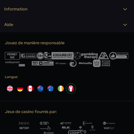
Roulette en ligne
Information
Promotions
Casino Bitcoin
Tournois
Aide
Paiements
Vidéo poker
VIP
Termes des bonus
Politique des cookies
Jouez de manière responsable
Jeux de table
Termes et Conditions
Politique de confidentialité
Casino en argent réel
À propos de nous
FAQ
Blackjack en ligne
Procédure d'inscription
Langue:
Assistance
Baccarat en ligne
Jeu responsable
Plaintes
Casino mobile
Crypto to Fiat Exchange
Megaways
Jeux de casino fournis par:
Affiliés
Casino en direct