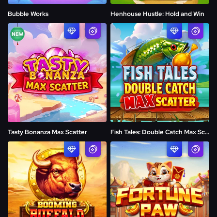
Bubble Works
Henhouse Hustle: Hold and Win
JOUER
JOUER
Démo
Démo
Tasty Bonanza Max Scatter
Fish Tales: Double Catch Max Scatter
JOUER
JOUER
Démo
Démo