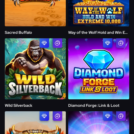
Sacred Buffalo
Way of the Wolf Hold and Win Extreme 10,000
JOUER
JOUER
Démo
Démo
Wild Silverback
Diamond Forge: Link & Loot
JOUER
JOUER