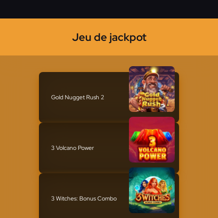
Jeu de jackpot
Gold Nugget Rush 2
3 Volcano Power
3 Witches: Bonus Combo