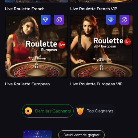
Live Roulette French
Live Roulette French VIP
JOUER
JOUER
Live Roulette European
Live Roulette European VIP
Derniers Gagnants
Top Gagnants
David
vient de gagner