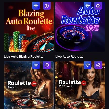
JOUER
JOUER
Live Auto Blazing Roulette
Live Auto Roulette
JOUER
JOUER