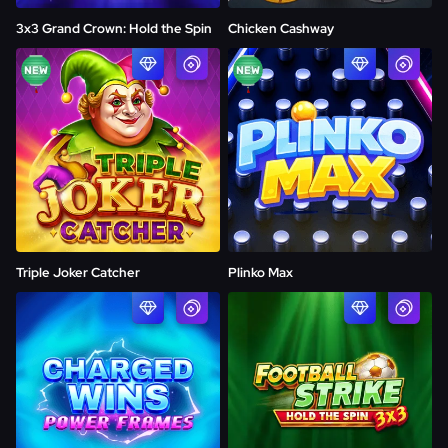
3x3 Grand Crown: Hold the Spin
Chicken Cashway
JOUER
JOUER
Démo
Démo
Triple Joker Catcher
Plinko Max
JOUER
JOUER
Démo
Démo