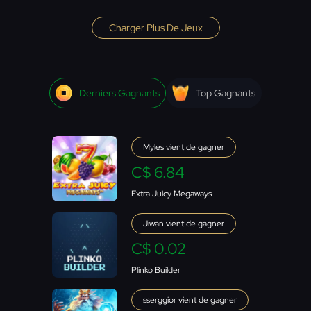
Charger Plus De Jeux
Derniers Gagnants
Top Gagnants
Myles
vient de gagner
C$
6.84
Extra Juicy Megaways
Jiwan
vient de gagner
C$
0.02
Plinko Builder
sserggior
vient de gagner