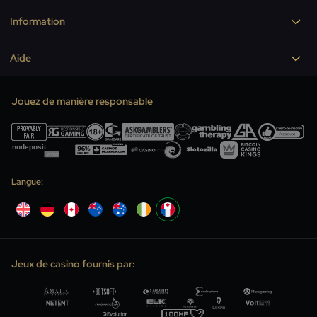
Roulette en ligne
Information
Promotions
Casino Bitcoin
Tournois
Aide
Paiements
Vidéo poker
VIP
Termes des bonus
Politique des cookies
Jouez de manière responsable
Jeux de table
Termes et Conditions
Politique de confidentialité
Casino en argent réel
À propos de nous
FAQ
Blackjack en ligne
Procédure d'inscription
Langue:
Assistance
Baccarat en ligne
Jeu responsable
Plaintes
Casino mobile
Crypto to Fiat Exchange
Megaways
Jeux de casino fournis par:
Affiliés
Casino en direct