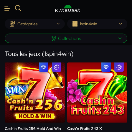
Catégories
1spin4win
Collections
Tous les jeux
(
1spin4win
)
JOUER
JOUER
Démo
Démo
Cash'n Fruits 256 Hold And Win
Cash'n Fruits 243 X