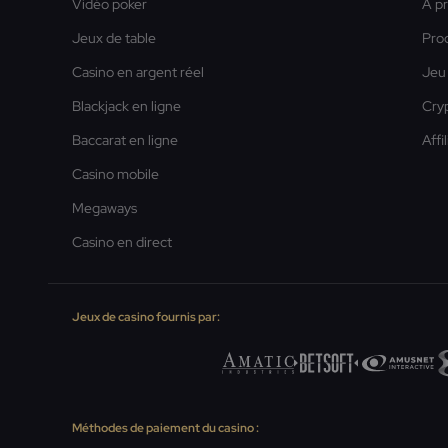
Vidéo poker
À p
Jeux de table
Proc
Casino en argent réel
Jeu
Blackjack en ligne
Cry
Baccarat en ligne
Affi
Casino mobile
Megaways
Casino en direct
Jeux de casino fournis par:
Méthodes de paiement du casino :