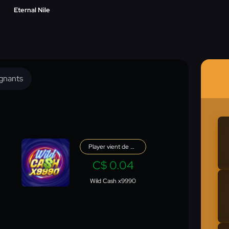
Eternal Nile
gnants
Player
vient de gagner
C$
0.04
Wild Cash x9990