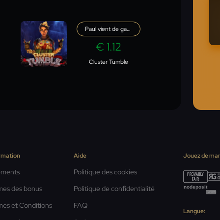
Paul
vient de gagner
€
1.12
Cluster Tumble
rmation
Aide
Jouez de man
ements
Politique des cookies
mes des bonus
Politique de confidentialité
mes et Conditions
FAQ
Langue: