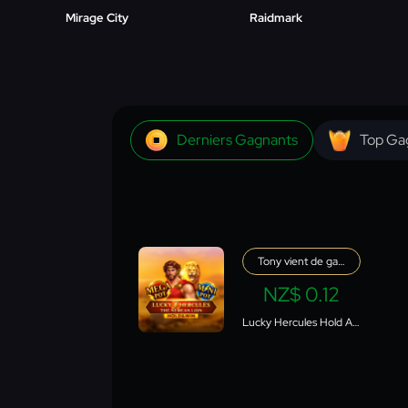
Mirage City
Raidmark
Derniers Gagnants
Top Ga
Tony
vient de gagner
NZ$
0.12
Lucky Hercules Hold And Win