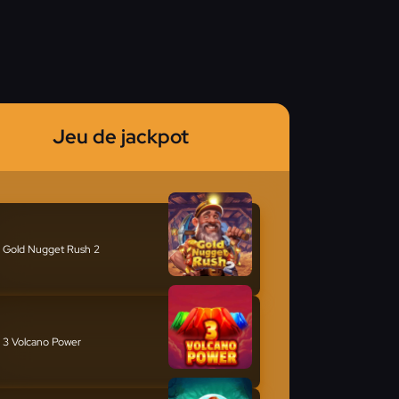
Jeu de jackpot
Gold Nugget Rush 2
3 Volcano Power