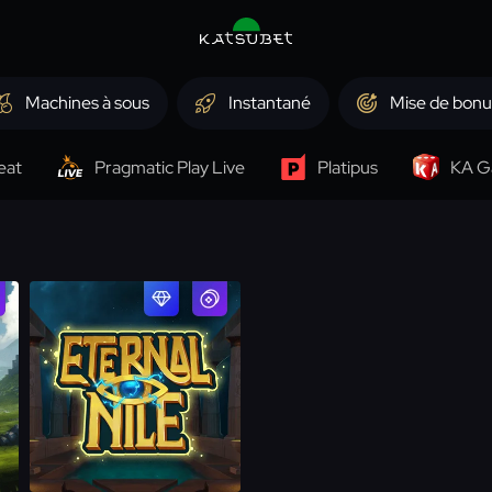
Machines à sous
Instantané
Mise de bonu
eat
Pragmatic Play Live
Platipus
KA G
JOUER
Démo