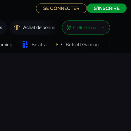
SE CONNECTER
S’INSCRIRE
s
Achat de bonus
Jeux de table
To
Collections
aming
Belatra
Betsoft Gaming
3 Oak