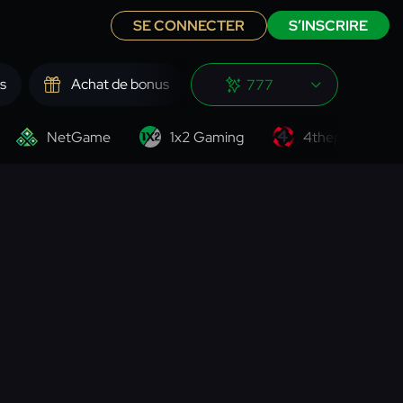
SE CONNECTER
S’INSCRIRE
s
Achat de bonus
Jeux de table
To
777
NetGame
1x2 Gaming
4theplayer