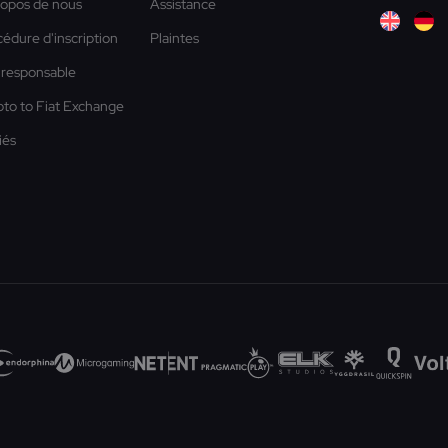
ropos de nous
Assistance
édure d'inscription
Plaintes
 responsable
pto to Fiat Exchange
liés