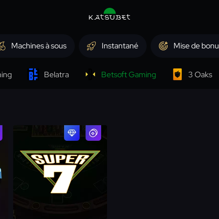
Machines à sous
Instantané
Mise de bonu
ing
Belatra
Betsoft Gaming
3 Oaks
JOUER
Démo