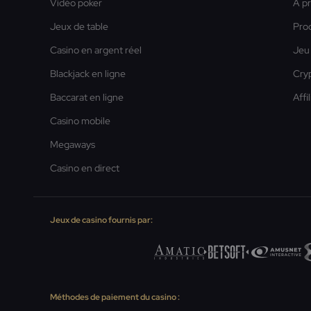
Vidéo poker
À p
Jeux de table
Proc
Casino en argent réel
Jeu
Blackjack en ligne
Cry
Baccarat en ligne
Affi
Casino mobile
Megaways
Casino en direct
Jeux de casino fournis par:
Méthodes de paiement du casino :