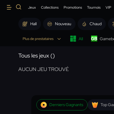
Jeux
Collections
Promotions
Tournois
VIP
Hall
Nouveau
Chaud
All
Gameb
Plus de prestataires
Tous les jeux ()
AUCUN JEU TROUVÉ
Derniers Gagnants
Top Ga