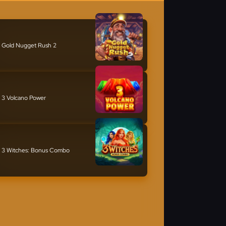
Gold Nugget Rush 2
3 Volcano Power
3 Witches: Bonus Combo