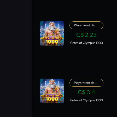
Player vient de gagner
C$ 2.23
Gates of Olympus 1000
Player vient de gagner
C$ 0.4
Gates of Olympus 1000