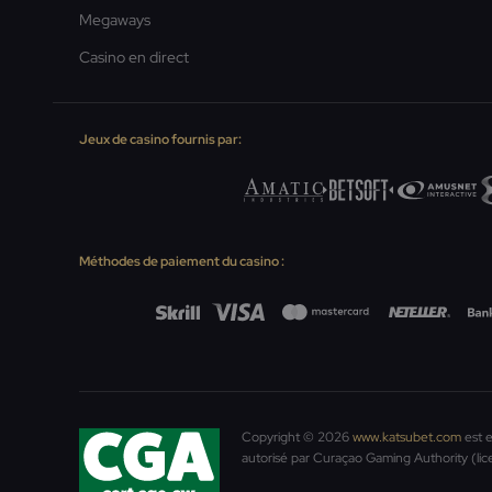
Megaways
Casino en direct
Jeux de casino fournis par:
Méthodes de paiement du casino :
Copyright © 2026
www.katsubet.com
est e
autorisé par Curaçao Gaming Authority (l